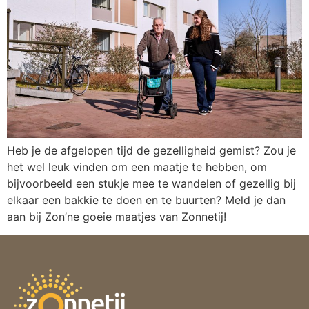
Heb je de afgelopen tijd de gezelligheid gemist? Zou je
het wel leuk vinden om een maatje te hebben, om
bijvoorbeeld een stukje mee te wandelen of gezellig bij
elkaar een bakkie te doen en te buurten? Meld je dan
aan bij Zon’ne goeie maatjes van Zonnetij!