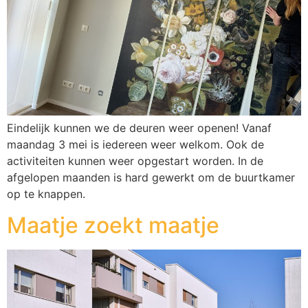
Eindelijk kunnen we de deuren weer openen! Vanaf
maandag 3 mei is iedereen weer welkom. Ook de
activiteiten kunnen weer opgestart worden. In de
afgelopen maanden is hard gewerkt om de buurtkamer
op te knappen.
Maatje zoekt maatje