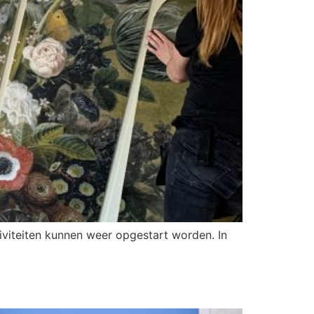
viteiten kunnen weer opgestart worden. In