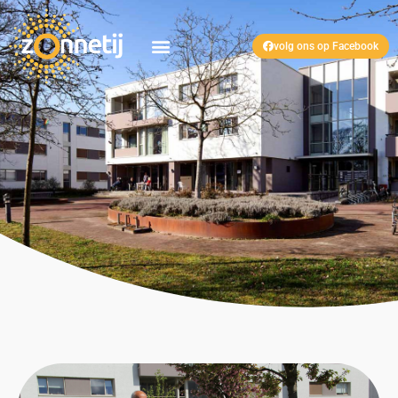
volg ons op Facebook