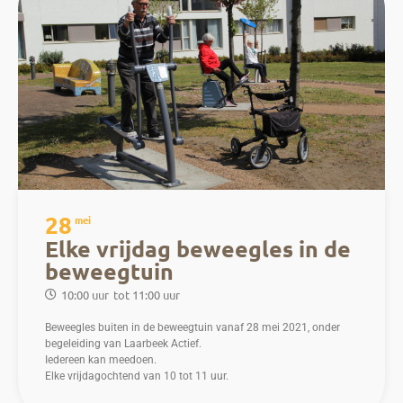
28
mei
Elke vrijdag beweegles in de
beweegtuin
10:00 uur
tot 11:00 uur
Beweegles buiten in de beweegtuin vanaf 28 mei 2021, onder
begeleiding van Laarbeek Actief.
Iedereen kan meedoen.
Elke vrijdagochtend van 10 tot 11 uur.